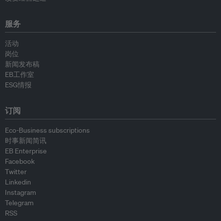
服务
活动
岗位
新闻发布稿
EB工作室
ESG情报
订阅
Eco-Business subscriptions
时事新闻简讯
EB Enterprise
Facebook
Twitter
Linkedin
Instagram
Telegram
RSS