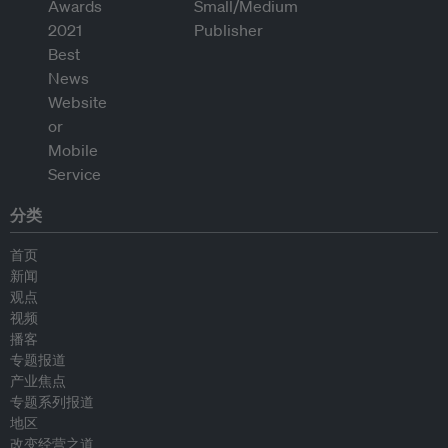
分类
首页
新闻
观点
视频
播客
专题报道
产业焦点
专题系列报道
地区
改变经营之道