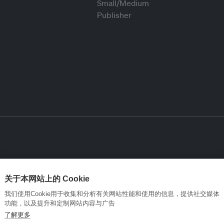
关于本网站上的 Cookie
我们使用Cookie用于收集和分析有关网站性能和使用的信息，提供社交媒体
功能，以及提升和定制网站内容与广告
了解更多