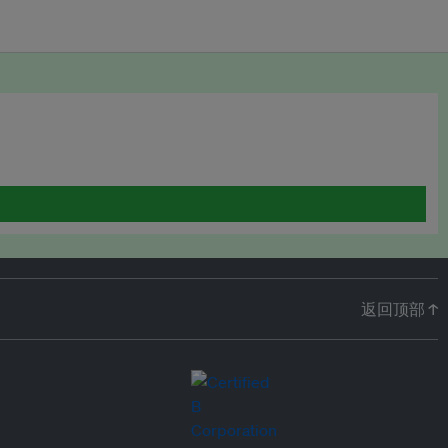
返回顶部 ↑