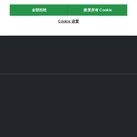
全部拒绝
接受所有 Cookie
Cookie 设置