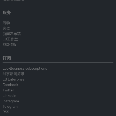
服务
活动
岗位
新闻发布稿
EB工作室
ESG情报
订阅
Eco-Business subscriptions
时事新闻简讯
EB Enterprise
Facebook
Twitter
Linkedin
Instagram
Telegram
RSS