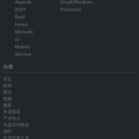
分类
首页
新闻
观点
视频
播客
专题报道
产业焦点
专题系列报道
地区
改变经营之道