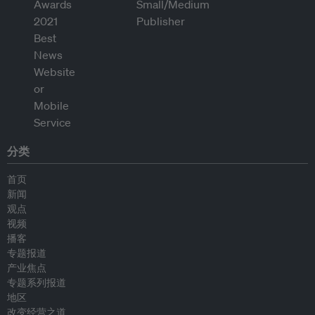
分类
首页
新闻
观点
视频
播客
专题报道
产业焦点
专题系列报道
地区
改变经营之道