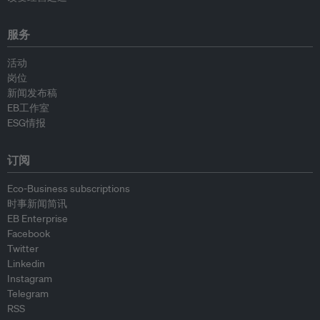
服务
活动
岗位
新闻发布稿
EB工作室
ESG情报
订阅
Eco-Business subscriptions
时事新闻简讯
EB Enterprise
Facebook
Twitter
Linkedin
Instagram
Telegram
RSS