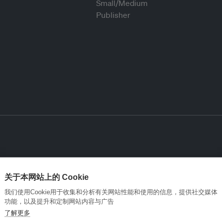
关于本网站上的 Cookie
我们使用Cookie用于收集和分析有关网站性能和使用的信息，提供社交媒体
功能，以及提升和定制网站内容与广告
了解更多