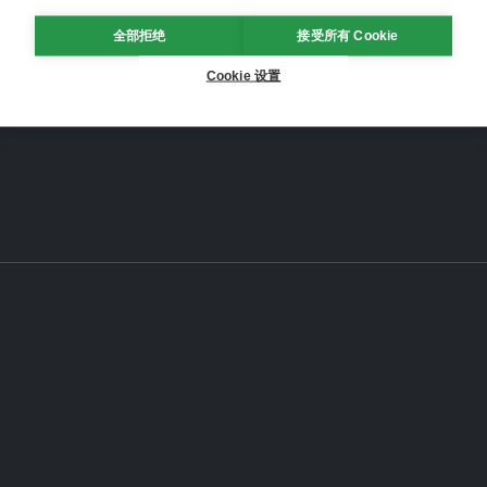
全部拒绝
接受所有 Cookie
Cookie 设置