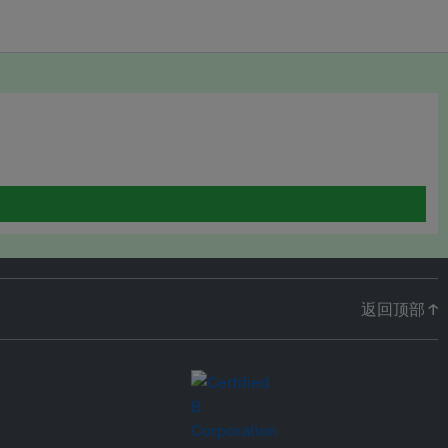
返回顶部 ↑