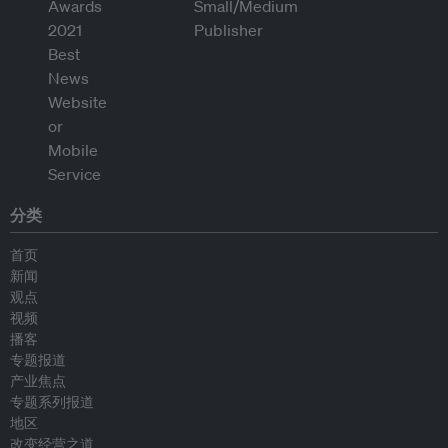
分类
首页
新闻
观点
视频
播客
专题报道
产业焦点
专题系列报道
地区
改变经营之道