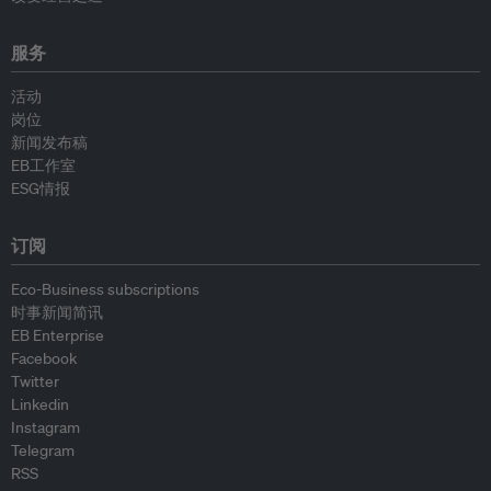
服务
活动
岗位
新闻发布稿
EB工作室
ESG情报
订阅
Eco-Business subscriptions
时事新闻简讯
EB Enterprise
Facebook
Twitter
Linkedin
Instagram
Telegram
RSS