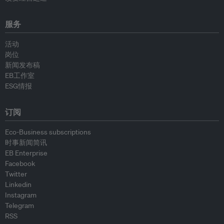
服务
活动
岗位
新闻发布稿
EB工作室
ESG情报
订阅
Eco-Business subscriptions
时事新闻简讯
EB Enterprise
Facebook
Twitter
Linkedin
Instagram
Telegram
RSS