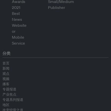
分类
首页
新闻
观点
视频
播客
专题报道
产业焦点
专题系列报道
地区
改变经营之道