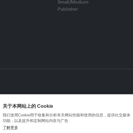
关于本网站上的 Cookie
我们使用Cookie用于收集和分析有关网站性能和使用的信息，提供社交媒体
功能，以及提升和定制网站内容与广告
了解更多