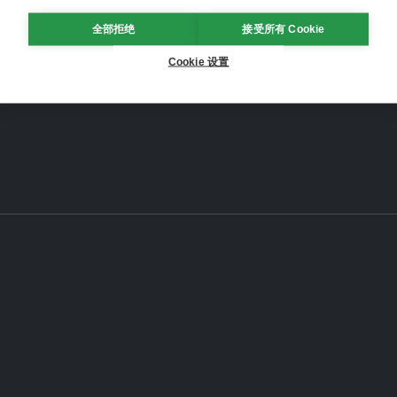
全部拒绝
接受所有 Cookie
Cookie 设置