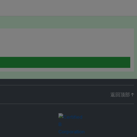
返回顶部 ↑