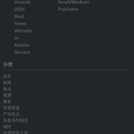
分类
首页
新闻
观点
视频
播客
专题报道
产业焦点
专题系列报道
地区
改变经营之道