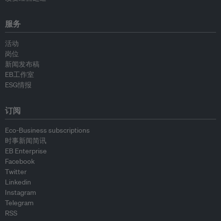
服务
活动
岗位
新闻发布稿
EB工作室
ESG情报
订阅
Eco-Business subscriptions
时事新闻简讯
EB Enterprise
Facebook
Twitter
Linkedin
Instagram
Telegram
RSS