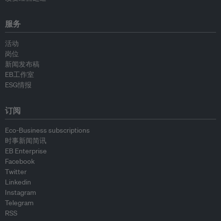
服务
活动
岗位
新闻发布稿
EB工作室
ESG情报
订阅
Eco-Business subscriptions
时事新闻简讯
EB Enterprise
Facebook
Twitter
Linkedin
Instagram
Telegram
RSS