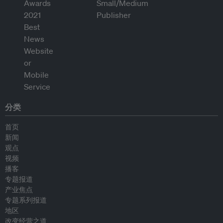
分类
首页
新闻
观点
视频
播客
专题报道
产业焦点
专题系列报道
地区
改变经营之道