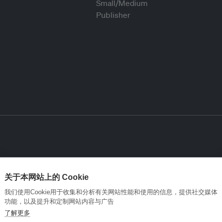
关于本网站上的 Cookie
我们使用Cookie用于收集和分析有关网站性能和使用的信息，提供社交媒体
功能，以及提升和定制网站内容与广告
了解更多