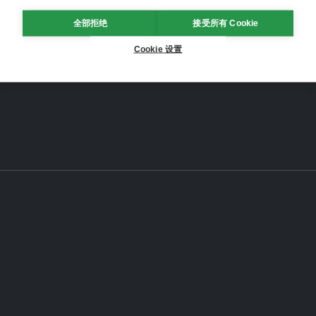
全部拒绝
接受所有 Cookie
Cookie 设置