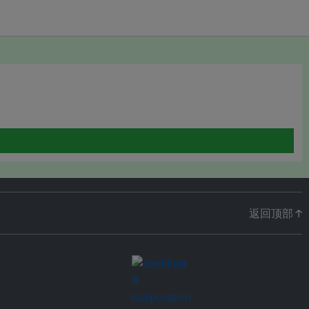
返回顶部 ↑