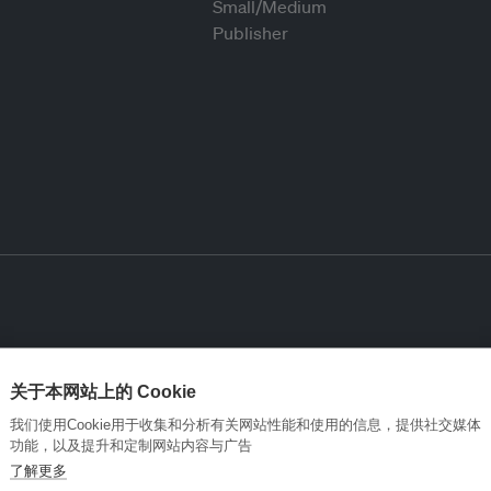
关于本网站上的 Cookie
我们使用Cookie用于收集和分析有关网站性能和使用的信息，提供社交媒体
功能，以及提升和定制网站内容与广告
了解更多