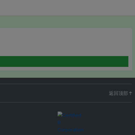
返回顶部 ↑