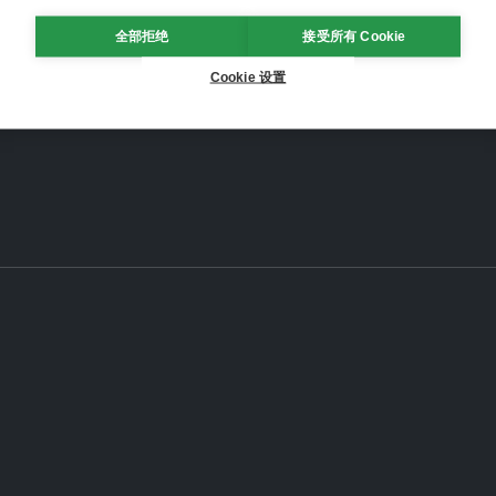
全部拒绝
接受所有 Cookie
Cookie 设置