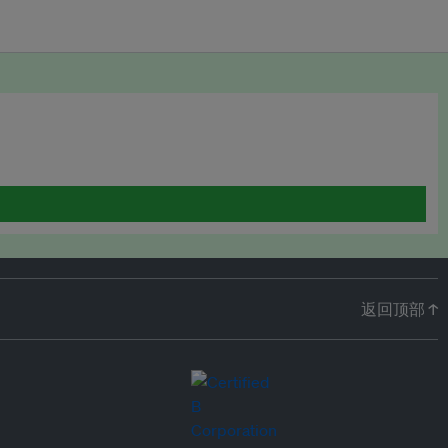
返回顶部 ↑