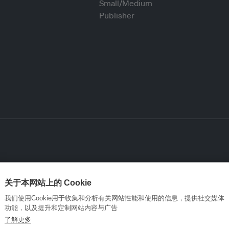
关于本网站上的 Cookie
我们使用Cookie用于收集和分析有关网站性能和使用的信息，提供社交媒体
功能，以及提升和定制网站内容与广告
了解更多