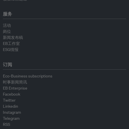
服务
活动
岗位
新闻发布稿
EB工作室
ESG情报
订阅
Eco-Business subscriptions
时事新闻简讯
EB Enterprise
Facebook
Twitter
Linkedin
Instagram
Telegram
RSS