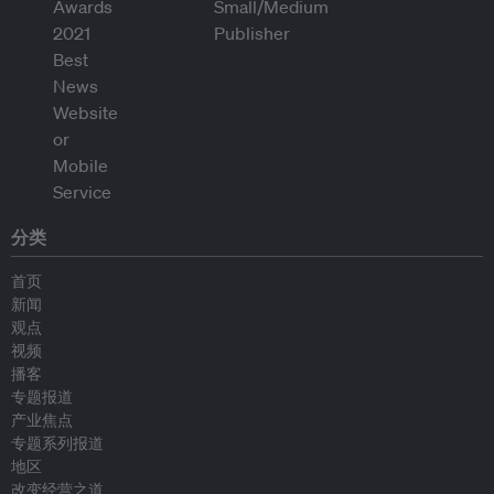
分类
首页
新闻
观点
视频
播客
专题报道
产业焦点
专题系列报道
地区
改变经营之道