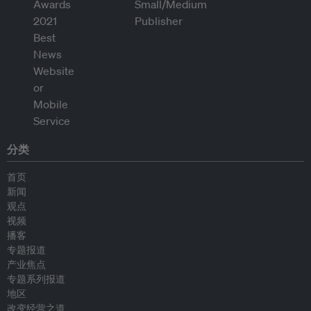
分类
首页
新闻
观点
视频
播客
专题报道
产业焦点
专题系列报道
地区
改变经营之道