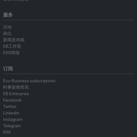
服务
活动
岗位
新闻发布稿
EB工作室
ESG情报
订阅
Eco-Business subscriptions
时事新闻简讯
EB Enterprise
Facebook
Twitter
Linkedin
Instagram
Telegram
RSS