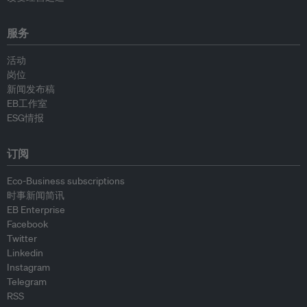
服务
活动
岗位
新闻发布稿
EB工作室
ESG情报
订阅
Eco-Business subscriptions
时事新闻简讯
EB Enterprise
Facebook
Twitter
Linkedin
Instagram
Telegram
RSS