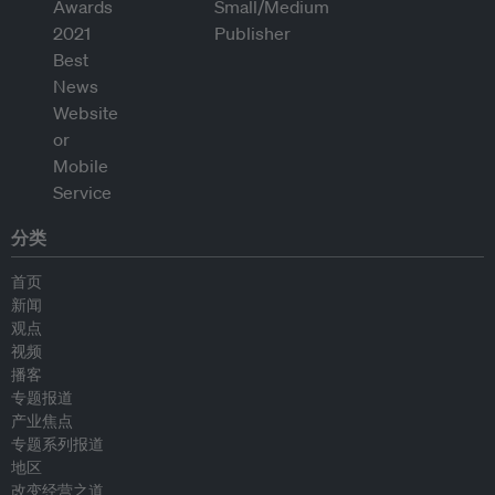
分类
首页
新闻
观点
视频
播客
专题报道
产业焦点
专题系列报道
地区
改变经营之道