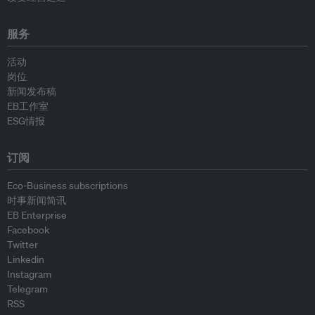
服务
活动
岗位
新闻发布稿
EB工作室
ESG情报
订阅
Eco-Business subscriptions
时事新闻简讯
EB Enterprise
Facebook
Twitter
Linkedin
Instagram
Telegram
RSS