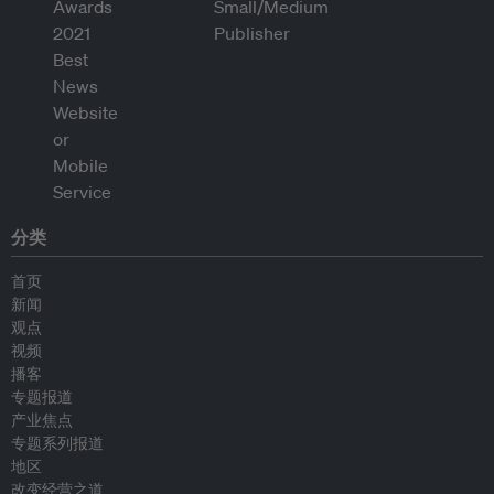
分类
首页
新闻
观点
视频
播客
专题报道
产业焦点
专题系列报道
地区
改变经营之道