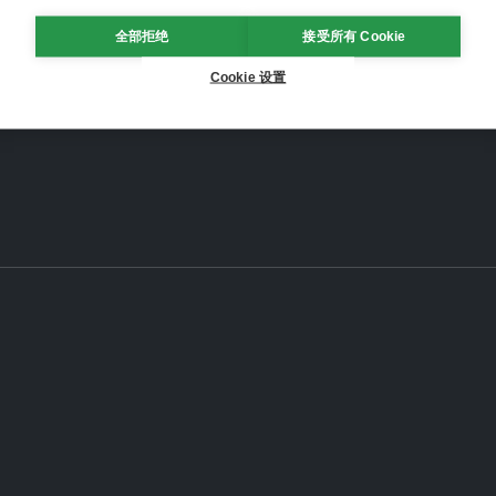
全部拒绝
接受所有 Cookie
Cookie 设置