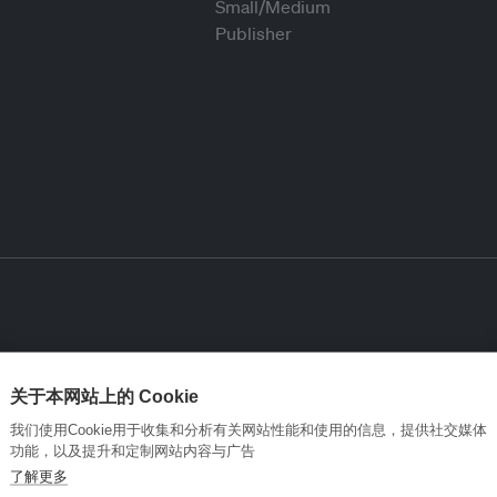
关于本网站上的 Cookie
我们使用Cookie用于收集和分析有关网站性能和使用的信息，提供社交媒体
功能，以及提升和定制网站内容与广告
了解更多