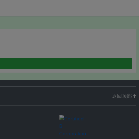
返回顶部 ↑