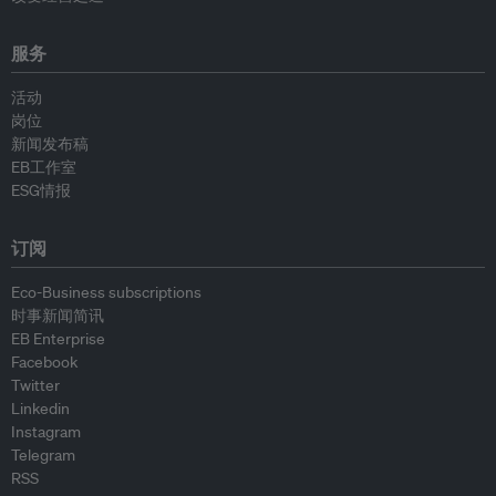
服务
活动
岗位
新闻发布稿
EB工作室
ESG情报
订阅
Eco-Business subscriptions
时事新闻简讯
EB Enterprise
Facebook
Twitter
Linkedin
Instagram
Telegram
RSS