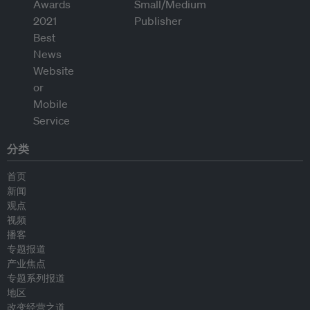
分类
首页
新闻
观点
视频
播客
专题报道
产业焦点
专题系列报道
地区
改变经营之道