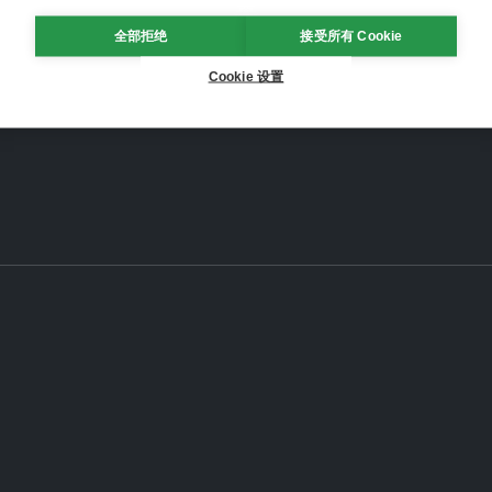
全部拒绝
接受所有 Cookie
Cookie 设置