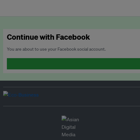
Continue with Facebook
You are about to use your Facebook social account.