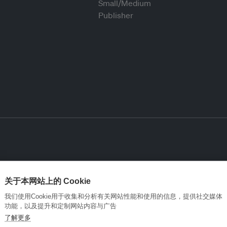
关于本网站上的 Cookie
我们使用Cookie用于收集和分析有关网站性能和使用的信息，提供社交媒体
功能，以及提升和定制网站内容与广告
了解更多