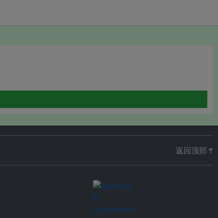
返回顶部 ↑