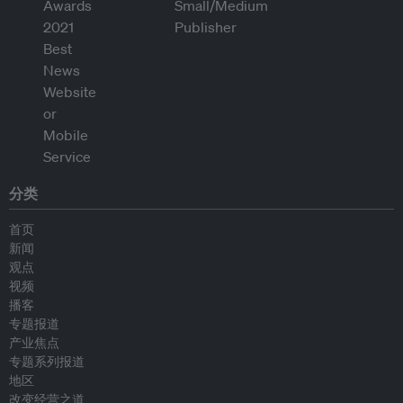
分类
首页
新闻
观点
视频
播客
专题报道
产业焦点
专题系列报道
地区
改变经营之道