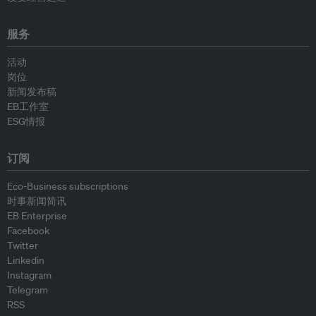
服务
活动
岗位
新闻发布稿
EB工作室
ESG情报
订阅
Eco-Business subscriptions
时事新闻简讯
EB Enterprise
Facebook
Twitter
Linkedin
Instagram
Telegram
RSS