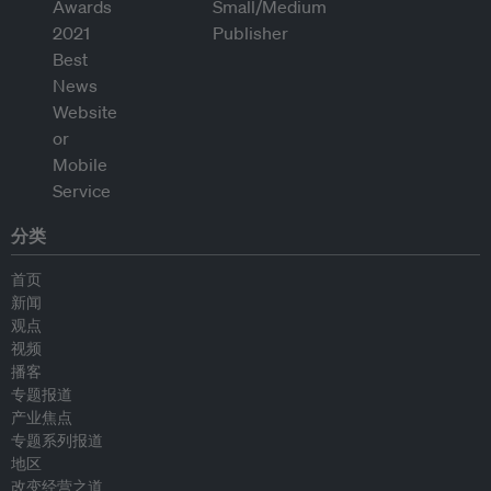
分类
首页
新闻
观点
视频
播客
专题报道
产业焦点
专题系列报道
地区
改变经营之道