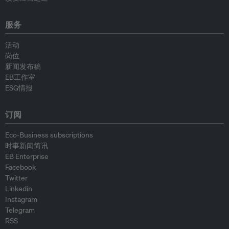
服务
活动
岗位
新闻发布稿
EB工作室
ESG情报
订阅
Eco-Business subscriptions
时事新闻简讯
EB Enterprise
Facebook
Twitter
Linkedin
Instagram
Telegram
RSS