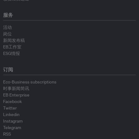
服务
活动
岗位
新闻发布稿
EB工作室
ESG情报
订阅
Eco-Business subscriptions
时事新闻简讯
EB Enterprise
Facebook
Twitter
Linkedin
Instagram
Telegram
RSS