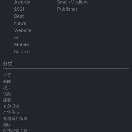
分类
首页
新闻
观点
视频
播客
专题报道
产业焦点
专题系列报道
地区
改变经营之道