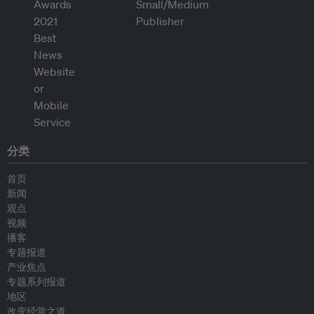
分类
首页
新闻
观点
视频
播客
专题报道
产业焦点
专题系列报道
地区
改变经营之道