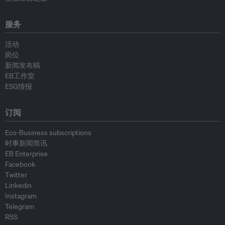
服务
活动
岗位
新闻发布稿
EB工作室
ESG情报
订阅
Eco-Business subscriptions
时事新闻简讯
EB Enterprise
Facebook
Twitter
Linkedin
Instagram
Telegram
RSS