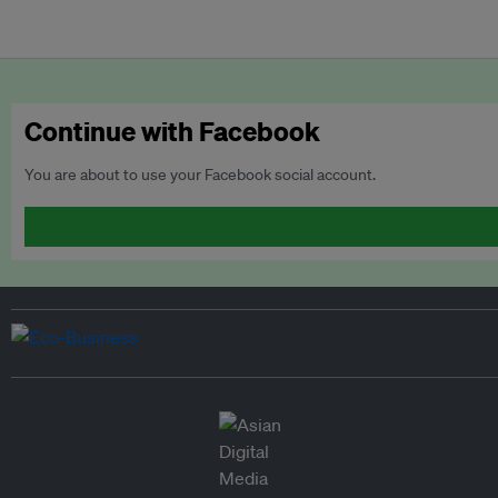
Continue with Facebook
You are about to use your Facebook social account.