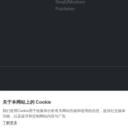
关于本网站上的 Cookie
我们使用Cookie用于收集和分析有关网站性能和使用的信息，提供社交媒体
功能，以及提升和定制网站内容与广告
了解更多