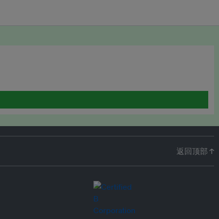
返回顶部 ↑