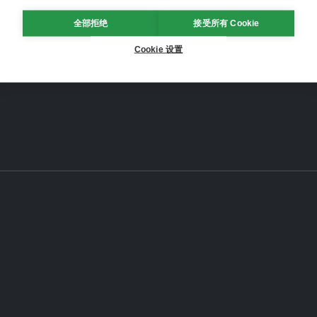
全部拒绝
接受所有 Cookie
Cookie 设置