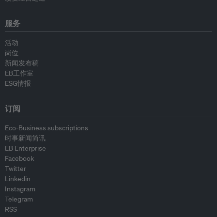
服务
活动
岗位
新闻发布稿
EB工作室
ESG情报
订阅
Eco-Business subscriptions
时事新闻简讯
EB Enterprise
Facebook
Twitter
Linkedin
Instagram
Telegram
RSS