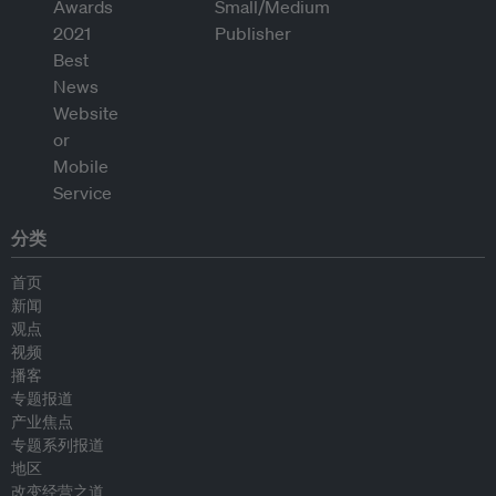
分类
首页
新闻
观点
视频
播客
专题报道
产业焦点
专题系列报道
地区
改变经营之道