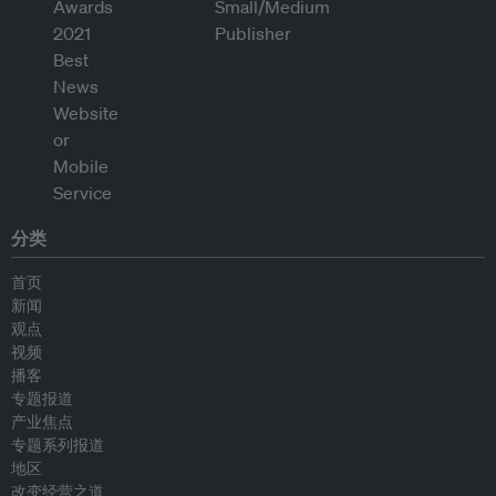
分类
首页
新闻
观点
视频
播客
专题报道
产业焦点
专题系列报道
地区
改变经营之道