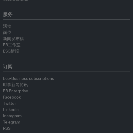
服务
活动
岗位
新闻发布稿
EB工作室
ESG情报
订阅
Eco-Business subscriptions
时事新闻简讯
EB Enterprise
Facebook
Twitter
Linkedin
Instagram
Telegram
RSS