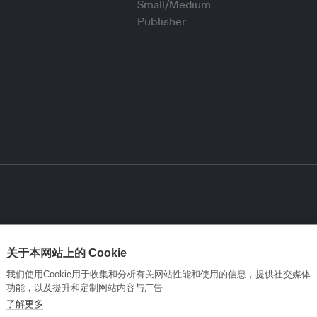
关于本网站上的 Cookie
我们使用Cookie用于收集和分析有关网站性能和使用的信息，提供社交媒体
功能，以及提升和定制网站内容与广告
了解更多