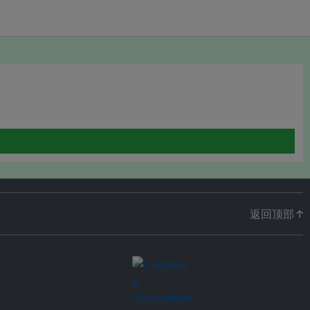
返回顶部 ↑