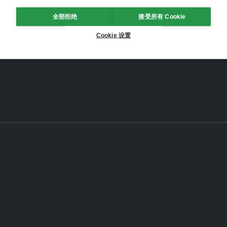
全部拒绝
接受所有 Cookie
Cookie 设置