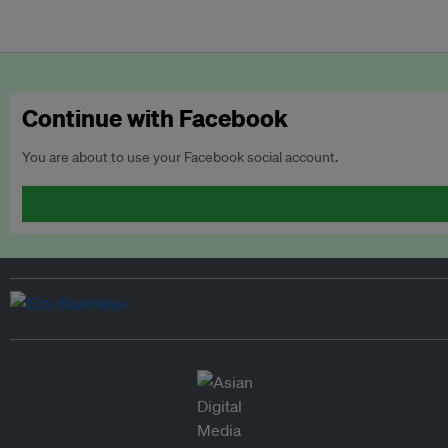
Continue with Facebook
You are about to use your Facebook social account.