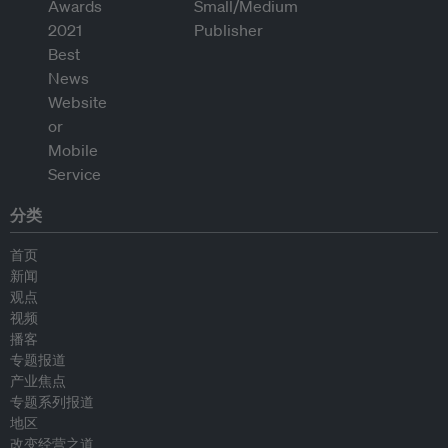
分类
首页
新闻
观点
视频
播客
专题报道
产业焦点
专题系列报道
地区
改变经营之道