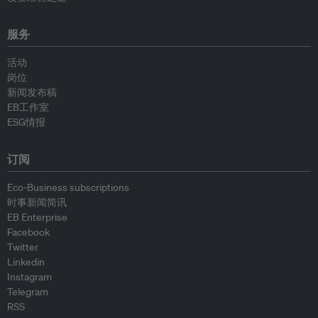
服务
活动
岗位
新闻发布稿
EB工作室
ESG情报
订阅
Eco-Business subscriptions
时事新闻简讯
EB Enterprise
Facebook
Twitter
Linkedin
Instagram
Telegram
RSS