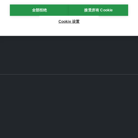
全部拒绝
接受所有 Cookie
Cookie 设置