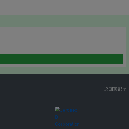
返回顶部 ↑