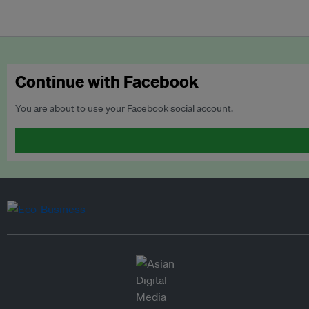
Continue with Facebook
You are about to use your Facebook social account.