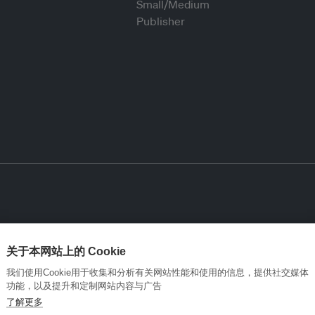
关于本网站上的 Cookie
我们使用Cookie用于收集和分析有关网站性能和使用的信息，提供社交媒体
功能，以及提升和定制网站内容与广告
了解更多