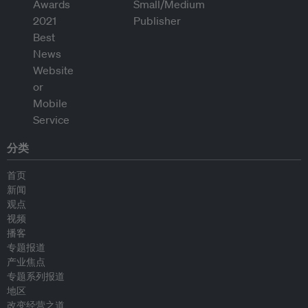
分类
首页
新闻
观点
视频
播客
专题报道
产业焦点
专题系列报道
地区
改变经营之道