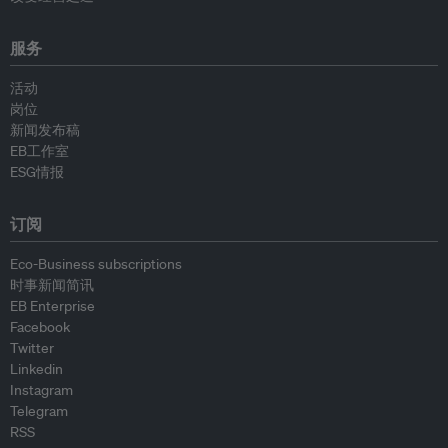
服务
活动
岗位
新闻发布稿
EB工作室
ESG情报
订阅
Eco-Business subscriptions
时事新闻简讯
EB Enterprise
Facebook
Twitter
Linkedin
Instagram
Telegram
RSS