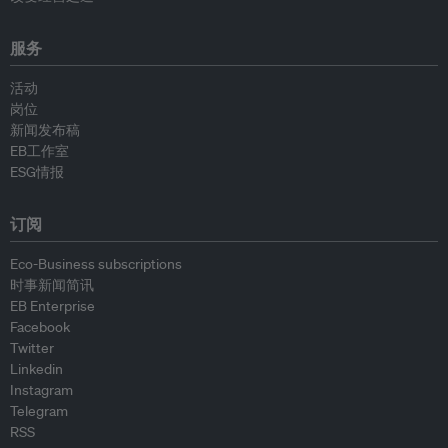
服务
活动
岗位
新闻发布稿
EB工作室
ESG情报
订阅
Eco-Business subscriptions
时事新闻简讯
EB Enterprise
Facebook
Twitter
Linkedin
Instagram
Telegram
RSS