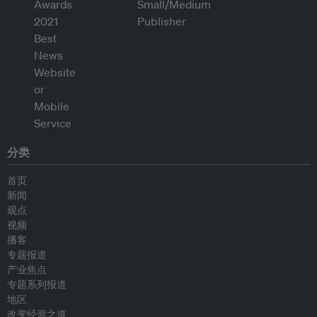
分类
首页
新闻
观点
视频
播客
专题报道
产业焦点
专题系列报道
地区
改变经营之道