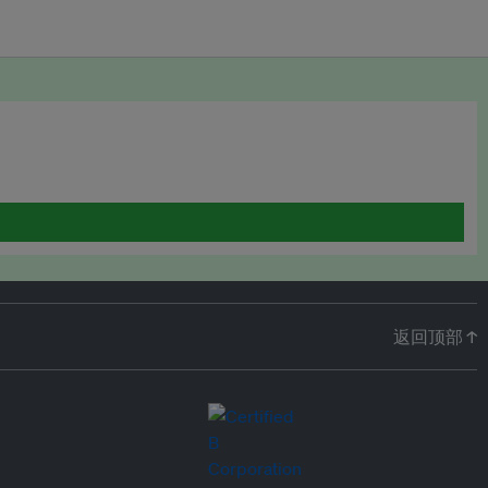
返回顶部 ↑