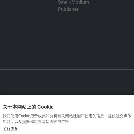
关于本网站上的 Cookie
我们使用Cookie用于收集和分析有关网站性能和使用的信息，提供社交媒体
功能，以及提升和定制网站内容与广告
了解更多