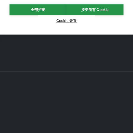
全部拒绝
接受所有 Cookie
Cookie 设置