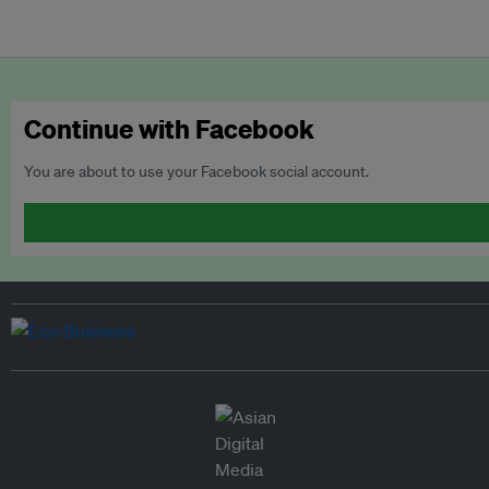
Continue with Facebook
You are about to use your Facebook social account.