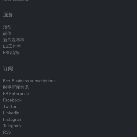
服务
活动
岗位
新闻发布稿
EB工作室
ESG情报
订阅
Eco-Business subscriptions
时事新闻简讯
EB Enterprise
Facebook
Twitter
Linkedin
Instagram
Telegram
RSS