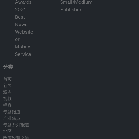
分类
首页
新闻
观点
视频
播客
专题报道
产业焦点
专题系列报道
地区
改变经营之道