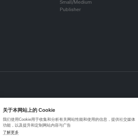
关于本网站上的 Cookie
我们使用Cookie用于收集和分析有关网站性能和使用的信息，提供社交媒体
功能，以及提升和定制网站内容与广告
了解更多