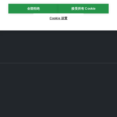
全部拒绝
接受所有 Cookie
Cookie 设置