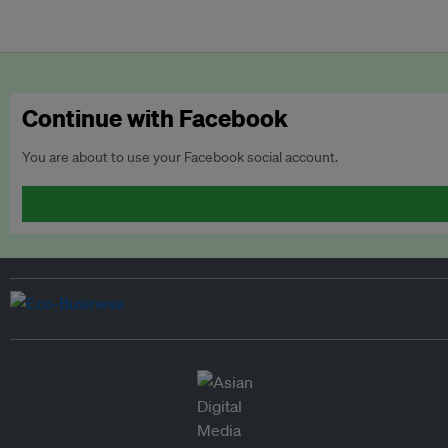
Continue with Facebook
You are about to use your Facebook social account.