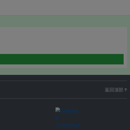
返回顶部 ↑