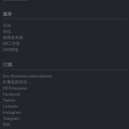
服务
活动
岗位
新闻发布稿
EB工作室
ESG情报
订阅
Eco-Business subscriptions
时事新闻简讯
EB Enterprise
Facebook
Twitter
Linkedin
Instagram
Telegram
RSS