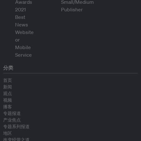
分类
首页
新闻
观点
视频
播客
专题报道
产业焦点
专题系列报道
地区
改变经营之道