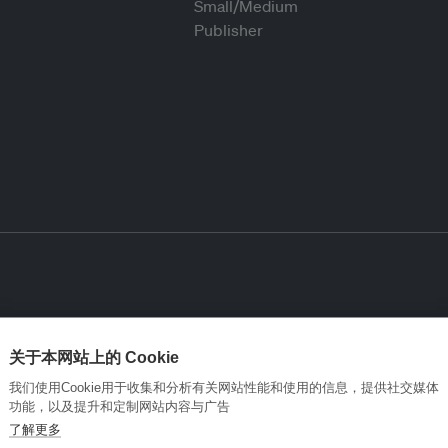
关于本网站上的 Cookie
我们使用Cookie用于收集和分析有关网站性能和使用的信息，提供社交媒体
功能，以及提升和定制网站内容与广告
了解更多