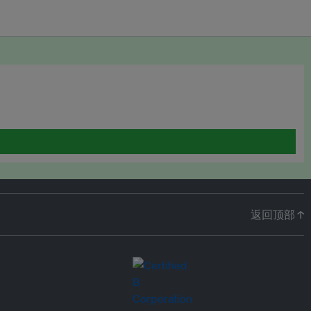
返回顶部 ↑