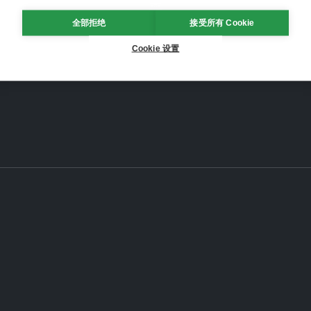
全部拒绝
接受所有 Cookie
Cookie 设置