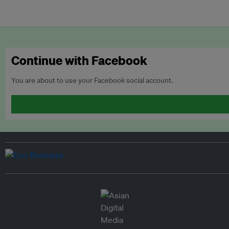
Continue with Facebook
You are about to use your Facebook social account.