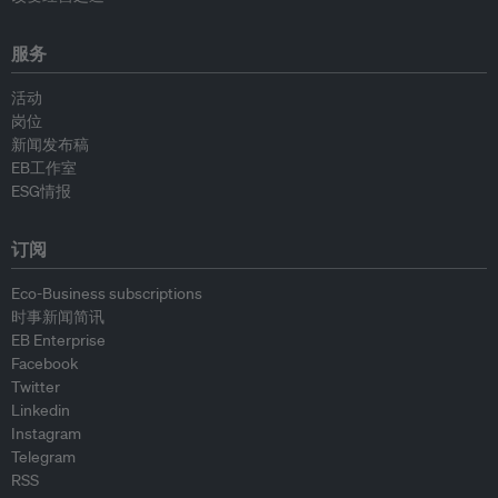
服务
活动
岗位
新闻发布稿
EB工作室
ESG情报
订阅
Eco-Business subscriptions
时事新闻简讯
EB Enterprise
Facebook
Twitter
Linkedin
Instagram
Telegram
RSS