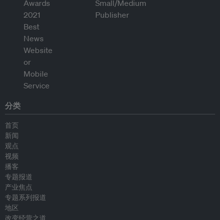
分类
首页
新闻
观点
视频
播客
专题报道
产业焦点
专题系列报道
地区
改变经营之道