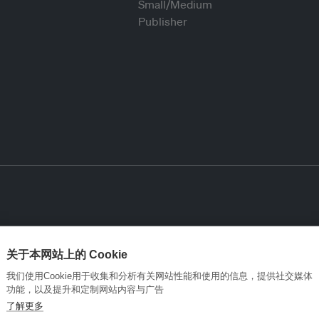
关于本网站上的 Cookie
我们使用Cookie用于收集和分析有关网站性能和使用的信息，提供社交媒体
功能，以及提升和定制网站内容与广告
了解更多