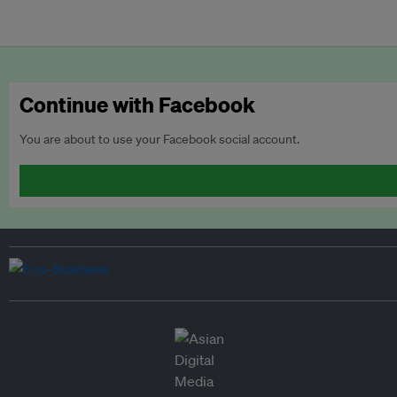
Continue with Facebook
You are about to use your Facebook social account.