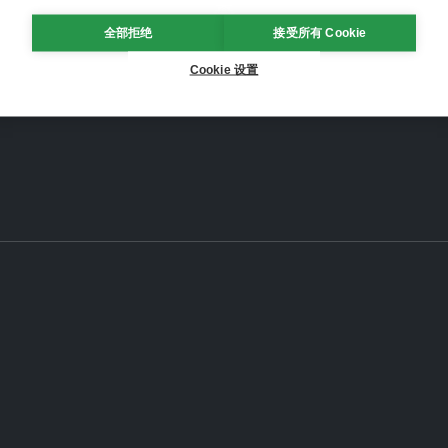
全部拒绝
接受所有 Cookie
Cookie 设置