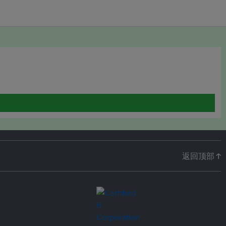
返回顶部 ↑