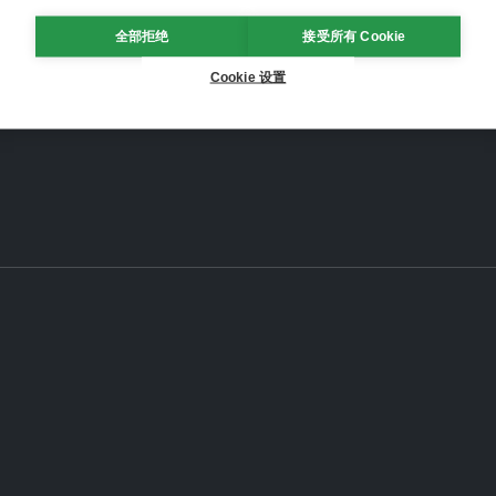
全部拒绝
接受所有 Cookie
Cookie 设置