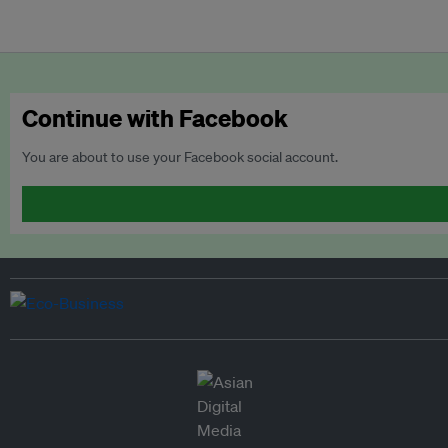
Continue with Facebook
You are about to use your Facebook social account.