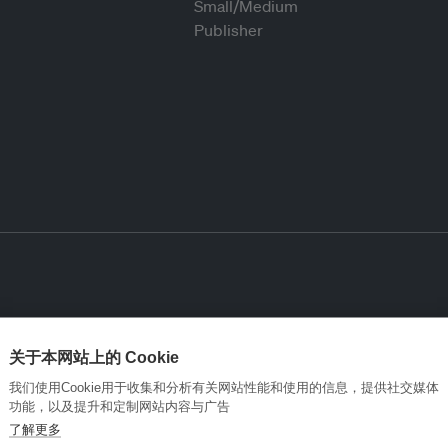
关于本网站上的 Cookie
我们使用Cookie用于收集和分析有关网站性能和使用的信息，提供社交媒体
功能，以及提升和定制网站内容与广告
了解更多