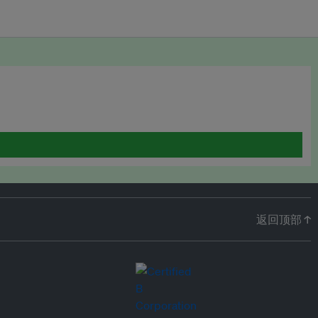
返回顶部 ↑