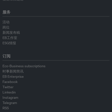
服务
活动
岗位
新闻发布稿
EB工作室
ESG情报
订阅
Eco-Business subscriptions
时事新闻简讯
EB Enterprise
Facebook
Twitter
Linkedin
Instagram
Telegram
RSS