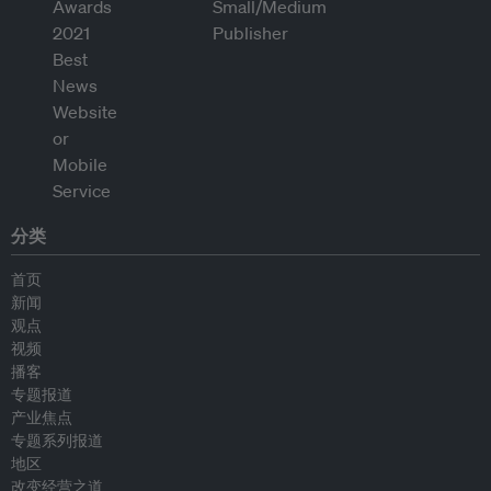
分类
首页
新闻
观点
视频
播客
专题报道
产业焦点
专题系列报道
地区
改变经营之道