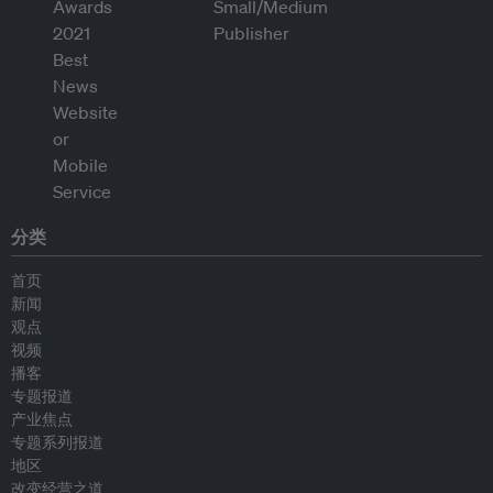
分类
首页
新闻
观点
视频
播客
专题报道
产业焦点
专题系列报道
地区
改变经营之道