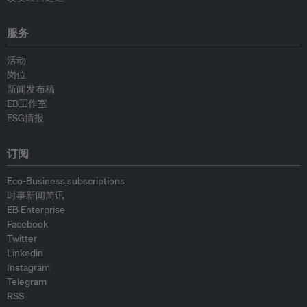
服务
活动
岗位
新闻发布稿
EB工作室
ESG情报
订阅
Eco-Business subscriptions
时事新闻简讯
EB Enterprise
Facebook
Twitter
Linkedin
Instagram
Telegram
RSS