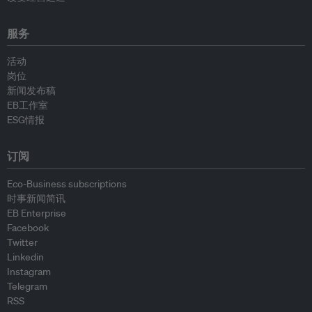
服务
活动
岗位
新闻发布稿
EB工作室
ESG情报
订阅
Eco-Business subscriptions
时事新闻简讯
EB Enterprise
Facebook
Twitter
Linkedin
Instagram
Telegram
RSS