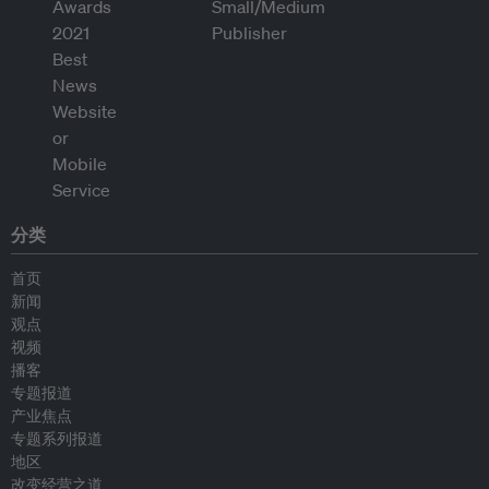
分类
首页
新闻
观点
视频
播客
专题报道
产业焦点
专题系列报道
地区
改变经营之道