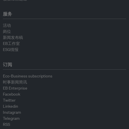
服务
活动
岗位
新闻发布稿
EB工作室
ESG情报
订阅
Eco-Business subscriptions
时事新闻简讯
EB Enterprise
Facebook
Twitter
Linkedin
Instagram
Telegram
RSS