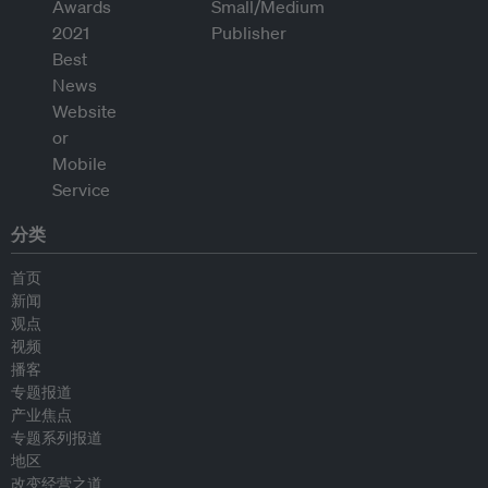
分类
首页
新闻
观点
视频
播客
专题报道
产业焦点
专题系列报道
地区
改变经营之道