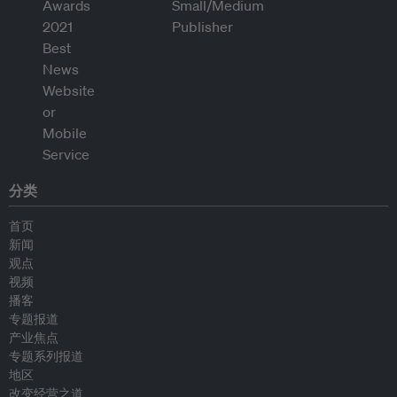
分类
首页
新闻
观点
视频
播客
专题报道
产业焦点
专题系列报道
地区
改变经营之道