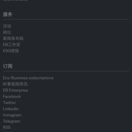
服务
活动
岗位
新闻发布稿
EB工作室
ESG情报
订阅
Eco-Business subscriptions
时事新闻简讯
EB Enterprise
Facebook
Twitter
Linkedin
Instagram
Telegram
RSS