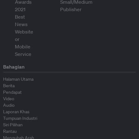
Bahagian
Halaman Utama
Berita
Pendapat
Video
Audio
Laporan Khas
Tumpuan Industri
Siri Pilihan
Rantau
Mengubah Arah