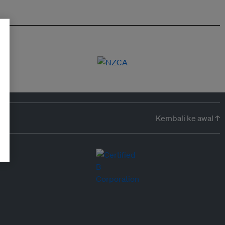
Kembali ke awal ↑