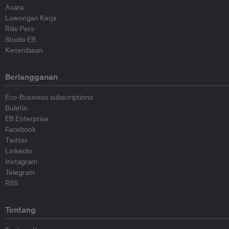
Acara
Lowongan Kerja
Rilis Pers
Studio EB
Kecerdasan
Berlangganan
Eco-Business subscriptions
Buletin
EB Enterprise
Facebook
Twitter
Linkedin
Instagram
Telegram
RSS
Tentang