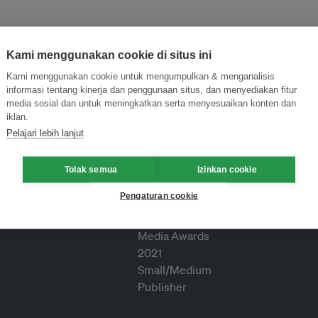
Kami menggunakan cookie di situs ini
Kami menggunakan cookie untuk mengumpulkan & menganalisis
informasi tentang kinerja dan penggunaan situs, dan menyediakan fitur
media sosial dan untuk meningkatkan serta menyesuaikan konten dan
iklan.
Pelajari lebih lanjut
Tolak semua
Izinkan cookie
Pengaturan cookie