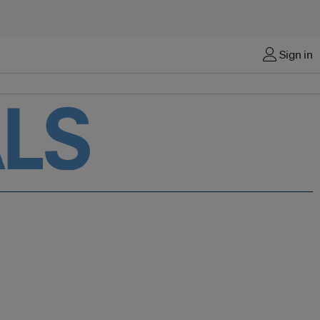
Sign in