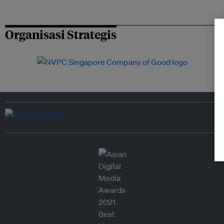
Organisasi Strategis