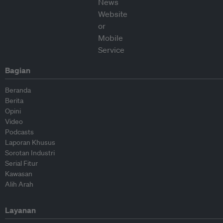
Bagian
Beranda
Berita
Opini
Video
Podcasts
Laporan Khusus
Sorotan Industri
Serial Fitur
Kawasan
Alih Arah
Layanan