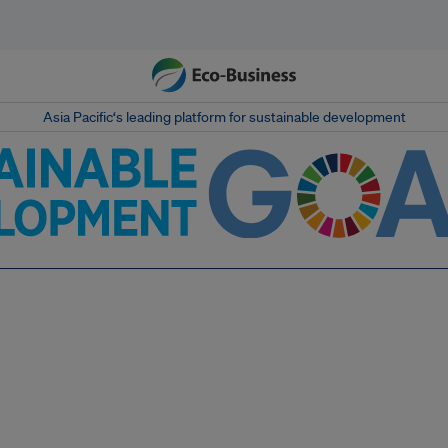
Asia Pacific‘s leading platform for sustainable development