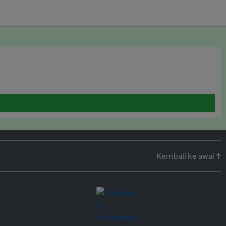
Kembali ke awal ↑