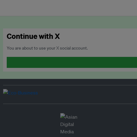
Continue with X
You are about to use your X social account.