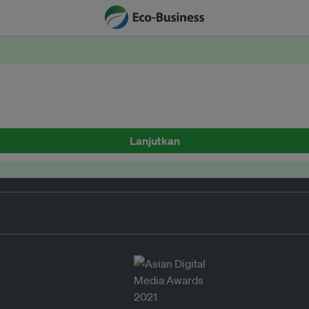
Lanjutkan