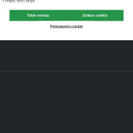
Tolak semua
Izinkan cookie
Pengaturan cookie