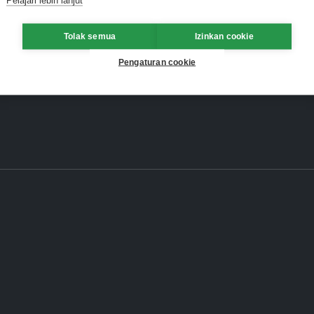
Tolak semua
Izinkan cookie
Pengaturan cookie