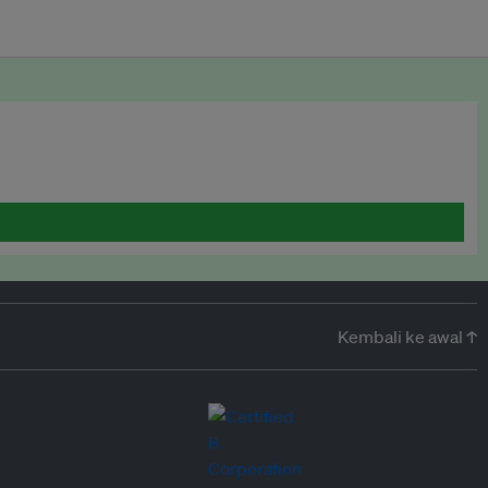
Kembali ke awal ↑