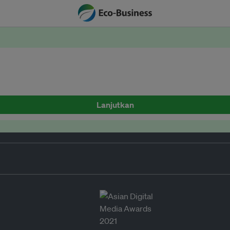
Lanjutkan