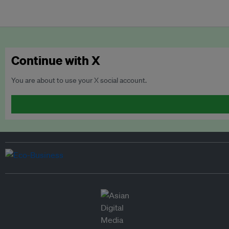
Continue with X
You are about to use your X social account.