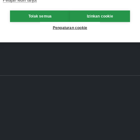
Tolak semua
Izinkan cookie
Pengaturan cookie