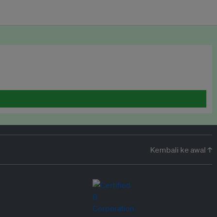
Kembali ke awal ↑