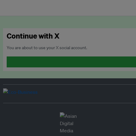
Continue with X
You are about to use your X social account.