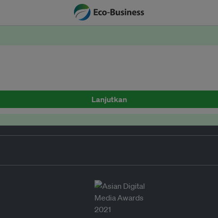
Lanjutkan